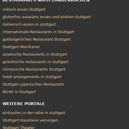
indisch essen Stuttgart
glutenfrei auswärts essen und trinken stuttgart
italienisch essen in stuttgart
internationale Restaurants in Stuttgart
gutbürgerliches Restaurant Stuttgart
Stuttgart Mexikaner
asiatische Restaurants in Stuttgart
griechische restaurants in stuttgart
chinesische Restaurants Stuttgart
hotel arrangements in stuttgart
Stuttgart japanisches Restaurant
Börek in Stuttgart
WEITERE PORTALE
einkaufen in der nähe in stuttgart
Stuttgart Haustiere versorgen
Stuttgart Theater