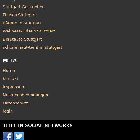
Stuttgart Gesundheit
Fleisch Stuttgart
Bäume in Stuttgart
Wellness-Urlaub Stuttgart
Brautauto Stuttgart
schöne haut-teint in stuttgart
META
Home
Kontakt
Impressum
Nutzungsbedingungen
Datenschutz
login
TEILE IN SOCIAL NETWORKS