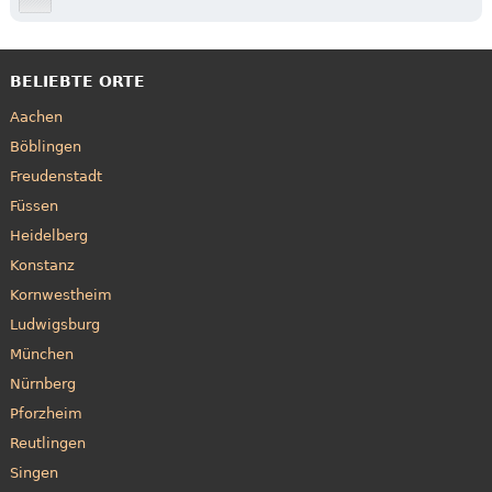
BELIEBTE ORTE
Aachen
Böblingen
Freudenstadt
Füssen
Heidelberg
Konstanz
Kornwestheim
Ludwigsburg
München
Nürnberg
Pforzheim
Reutlingen
Singen