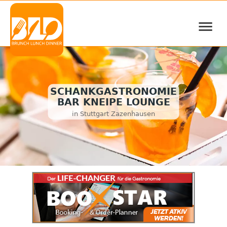
≡
SCHANKGASTRONOMIE
BAR KNEIPE LOUNGE
in Stuttgart Zazenhausen