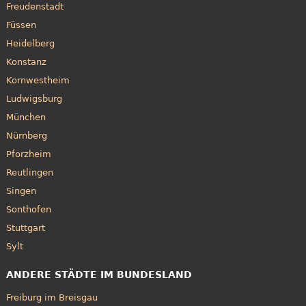
Freudenstadt
Füssen
Heidelberg
Konstanz
Kornwestheim
Ludwigsburg
München
Nürnberg
Pforzheim
Reutlingen
Singen
Sonthofen
Stuttgart
Sylt
ANDERE STÄDTE IM BUNDESLAND
Freiburg im Breisgau