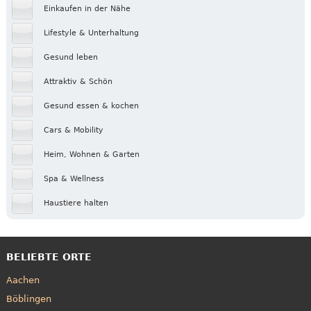
Einkaufen in der Nähe
Lifestyle & Unterhaltung
Gesund leben
Attraktiv & Schön
Gesund essen & kochen
Cars & Mobility
Heim, Wohnen & Garten
Spa & Wellness
Haustiere halten
BELIEBTE ORTE
Aachen
Böblingen