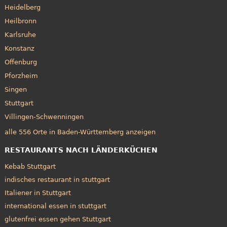
Heidelberg
Heilbronn
Karlsruhe
Konstanz
Offenburg
Pforzheim
Singen
Stuttgart
Villingen-Schwenningen
alle 556 Orte in Baden-Württemberg anzeigen
RESTAURANTS NACH LÄNDERKÜCHEN
Kebab Stuttgart
indisches restaurant in stuttgart
Italiener in Stuttgart
international essen in stuttgart
glutenfrei essen gehen Stuttgart