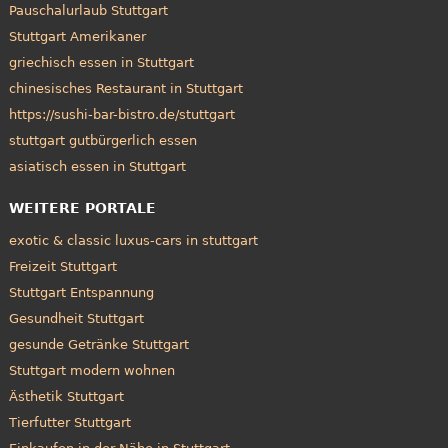
Pauschalurlaub Stuttgart
Stuttgart Amerikaner
griechisch essen in Stuttgart
chinesisches Restaurant in Stuttgart
https://sushi-bar-bistro.de/stuttgart
stuttgart gutbürgerlich essen
asiatisch essen in Stuttgart
WEITERE PORTALE
exotic & classic luxus-cars in stuttgart
Freizeit Stuttgart
Stuttgart Entspannung
Gesundheit Stuttgart
gesunde Getränke Stuttgart
Stuttgart modern wohnen
Ästhetik Stuttgart
Tierfutter Stuttgart