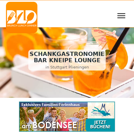
≡
SCHANKGASTRONOMIE
BAR KNEIPE LOUNGE
in Stuttgart Plieningen