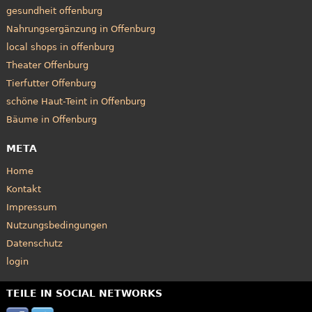
gesundheit offenburg
Nahrungsergänzung in Offenburg
local shops in offenburg
Theater Offenburg
Tierfutter Offenburg
schöne Haut-Teint in Offenburg
Bäume in Offenburg
META
Home
Kontakt
Impressum
Nutzungsbedingungen
Datenschutz
login
TEILE IN SOCIAL NETWORKS