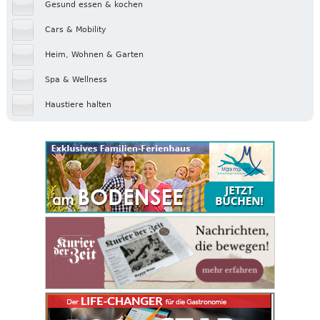
Gesund essen & kochen
Cars & Mobility
Heim, Wohnen & Garten
Spa & Wellness
Haustiere halten