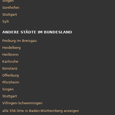
Singen
Sonthofen
Stuttgart
Sylt
ANDERE STÄDTE IM BUNDESLAND
Freiburg im Breisgau
Heidelberg
Heilbronn
Karlsruhe
Konstanz
Offenburg
Pforzheim
Singen
Stuttgart
Villingen-Schwenningen
alle 556 Orte in Baden-Württemberg anzeigen