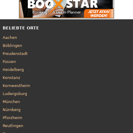
BELIEBTE ORTE
Aachen
Böblingen
Freudenstadt
Füssen
Heidelberg
Konstanz
Kornwestheim
Ludwigsburg
München
Nürnberg
Pforzheim
Reutlingen