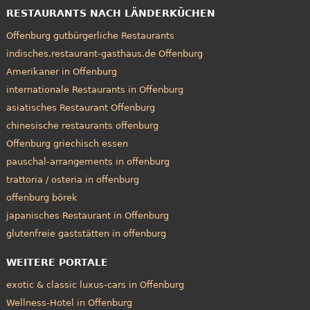
RESTAURANTS NACH LÄNDERKÜCHEN
Offenburg gutbürgerliche Restaurants
indisches.restaurant-gasthaus.de Offenburg
Amerikaner in Offenburg
internationale Restaurants in Offenburg
asiatisches Restaurant Offenburg
chinesische restaurants offenburg
Offenburg griechisch essen
pauschal-arrangements in offenburg
trattoria / osteria in offenburg
offenburg börek
japanisches Restaurant in Offenburg
glutenfreie gaststätten in offenburg
WEITERE PORTALE
exotic & classic luxus-cars in Offenburg
Wellness-Hotel in Offenburg