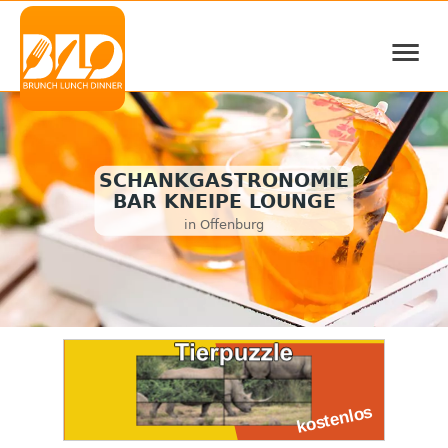
≡
SCHANKGASTRONOMIE
BAR KNEIPE LOUNGE
in Offenburg