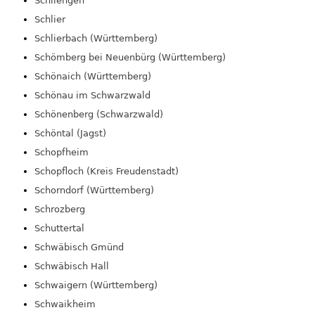
Schliengen
Schlier
Schlierbach (Württemberg)
Schömberg bei Neuenbürg (Württemberg)
Schönaich (Württemberg)
Schönau im Schwarzwald
Schönenberg (Schwarzwald)
Schöntal (Jagst)
Schopfheim
Schopfloch (Kreis Freudenstadt)
Schorndorf (Württemberg)
Schrozberg
Schuttertal
Schwäbisch Gmünd
Schwäbisch Hall
Schwaigern (Württemberg)
Schwaikheim