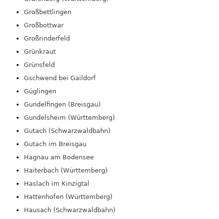
Großbettlingen
Großbottwar
Großrinderfeld
Grünkraut
Grünsfeld
Gschwend bei Gaildorf
Güglingen
Gundelfingen (Breisgau)
Gundelsheim (Württemberg)
Gutach (Schwarzwaldbahn)
Gutach im Breisgau
Hagnau am Bodensee
Haiterbach (Württemberg)
Haslach im Kinzigtal
Hattenhofen (Württemberg)
Hausach (Schwarzwaldbahn)