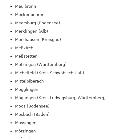
Maulbronn
Meckenbeuren
Meersburg (Bodensee)
Merklingen (Alb)
Merzhausen (Breisgau)
Meßkirch
Meßstetten
Metzingen (Württemberg)
Michelfeld (Kreis Schwäbisch Hall)
Mittelbiberach
Mögglingen
Möglingen (Kreis Ludwigsburg, Württemberg)
Moos (Bodensee)
Mosbach (Baden)
Mössingen
Mötzingen