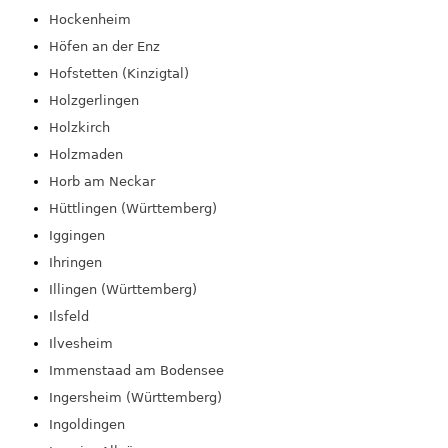
Hockenheim
Höfen an der Enz
Hofstetten (Kinzigtal)
Holzgerlingen
Holzkirch
Holzmaden
Horb am Neckar
Hüttlingen (Württemberg)
Iggingen
Ihringen
Illingen (Württemberg)
Ilsfeld
Ilvesheim
Immenstaad am Bodensee
Ingersheim (Württemberg)
Ingoldingen