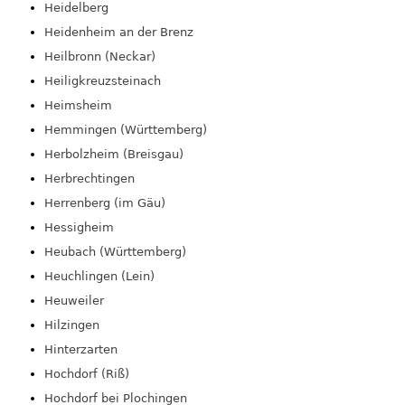
Heidelberg
Heidenheim an der Brenz
Heilbronn (Neckar)
Heiligkreuzsteinach
Heimsheim
Hemmingen (Württemberg)
Herbolzheim (Breisgau)
Herbrechtingen
Herrenberg (im Gäu)
Hessigheim
Heubach (Württemberg)
Heuchlingen (Lein)
Heuweiler
Hilzingen
Hinterzarten
Hochdorf (Riß)
Hochdorf bei Plochingen