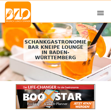
≡
SCHANKGASTRONOMIE
BAR KNEIPE LOUNGE
IN BADEN-
WÜRTTEMBERG