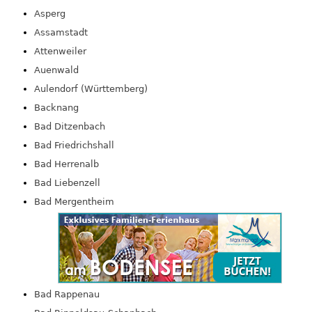
Asperg
Assamstadt
Attenweiler
Auenwald
Aulendorf (Württemberg)
Backnang
Bad Ditzenbach
Bad Friedrichshall
Bad Herrenalb
Bad Liebenzell
Bad Mergentheim
Bad Rappenau