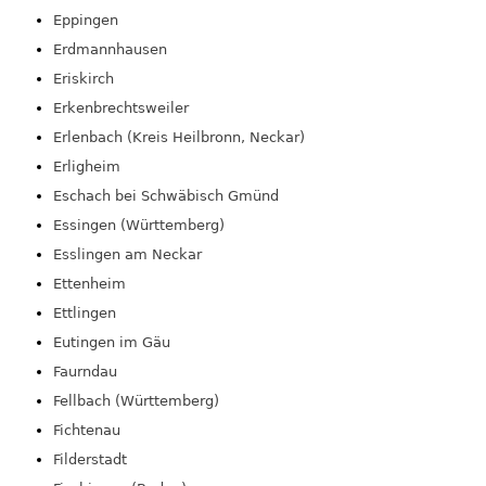
Eppingen
Erdmannhausen
Eriskirch
Erkenbrechtsweiler
Erlenbach (Kreis Heilbronn, Neckar)
Erligheim
Eschach bei Schwäbisch Gmünd
Essingen (Württemberg)
Esslingen am Neckar
Ettenheim
Ettlingen
Eutingen im Gäu
Faurndau
Fellbach (Württemberg)
Fichtenau
Filderstadt