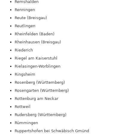
Remshalden
Renningen
Reute (Breisgau)
Reutlingen
Rheinfelden (Baden)
Rheinhausen (Breisgau)
Riederich
Riegel am Kaiserstuhl
Rielasingen-Worblingen
Ringsheim
Rosenberg (Württemberg)
Rosengarten (Württemberg)
Rottenburg am Neckar
Rottweil
Rudersberg (Württemberg)
Rümmingen
Ruppertshofen bei Schwäbisch Gmünd