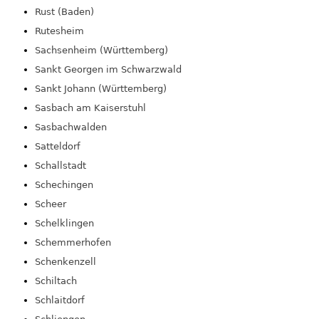
Rust (Baden)
Rutesheim
Sachsenheim (Württemberg)
Sankt Georgen im Schwarzwald
Sankt Johann (Württemberg)
Sasbach am Kaiserstuhl
Sasbachwalden
Satteldorf
Schallstadt
Schechingen
Scheer
Schelklingen
Schemmerhofen
Schenkenzell
Schiltach
Schlaitdorf