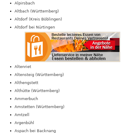
Alpirsbach
Altbach (Württemberg)
Altdorf (Kreis Böblingen)
Altdorf bei Nürtingen
Altenriet
Altensteig (Württemberg)
Althengstett
Althütte (Württemberg)
Ammerbuch
Amstetten (Württemberg)
Amtzell
Argenbühl
Aspach bei Backnang