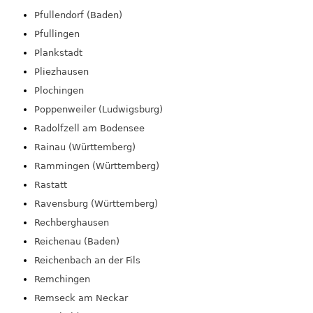
Pfullendorf (Baden)
Pfullingen
Plankstadt
Pliezhausen
Plochingen
Poppenweiler (Ludwigsburg)
Radolfzell am Bodensee
Rainau (Württemberg)
Rammingen (Württemberg)
Rastatt
Ravensburg (Württemberg)
Rechberghausen
Reichenau (Baden)
Reichenbach an der Fils
Remchingen
Remseck am Neckar