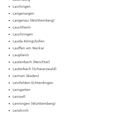
Laichingen
Langenargen
Langenau (Württemberg)
Lauchheim
Lauchringen
Lauda-Königshofen
Lauffen am Neckar
Laupheim
Lautenbach (Renchtal)
Lauterbach (Schwarzwald)
Leimen (Baden)
Leinfelden-Echterdingen
Leingarten
Leinzell
Lenningen (Württemberg)
Lenzkirch