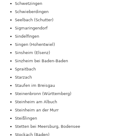
Schwetzingen
Schwieberdingen
Seelbach (Schutter)
Sigmaringendorf
Sindelfingen
Singen (Hohentwiel)
Sinsheim (Elsenz)
Sinzheim bei Baden-Baden
Spraitbach
Starzach
Staufen im Breisgau
Steinenbronn (Württemberg)
Steinheim am Albuch
Steinheim an der Murr
Steißlingen
Stetten bei Meersburg, Bodensee
Stockach (Baden)