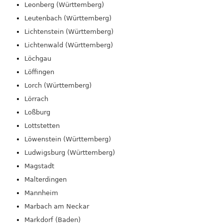
Leonberg (Württemberg)
Leutenbach (Württemberg)
Lichtenstein (Württemberg)
Lichtenwald (Württemberg)
Löchgau
Löffingen
Lorch (Württemberg)
Lörrach
Loßburg
Lottstetten
Löwenstein (Württemberg)
Ludwigsburg (Württemberg)
Magstadt
Malterdingen
Mannheim
Marbach am Neckar
Markdorf (Baden)