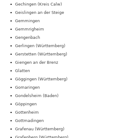
Gechingen (Kreis Calw)
Geislingen an der Steige
Gemmingen
Gemmrigheim
Gengenbach
Gerlingen (Württemberg)
Gerstetten (Württemberg)
Giengen an der Brenz
Glatten
Göggingen (Württemberg)
Gomaringen
Gondelsheim (Baden)
Göppingen
Gottenheim
Gottmadingen
Grafenau (Württemberg)
Grafenberg (Württemberg)