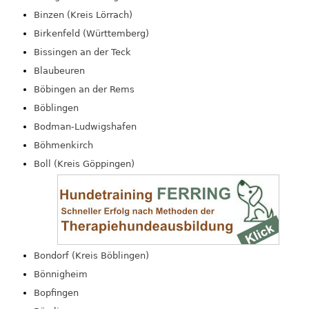
Binzen (Kreis Lörrach)
Birkenfeld (Württemberg)
Bissingen an der Teck
Blaubeuren
Böbingen an der Rems
Böblingen
Bodman-Ludwigshafen
Böhmenkirch
Boll (Kreis Göppingen)
Bondorf (Kreis Böblingen)
Bönnigheim
Bopfingen