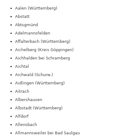
Aalen (Württemberg)
Abstatt
Abtsgmünd
Adelmannsfelden
Affalterbach (Württemberg)
Aichelberg (Kreis Göppingen)
Aichhalden bei Schramberg
Aichtal
Aichwald (Schurw.)
Aidlingen (Württemberg)
Aitrach
Albershausen
Albstadt (Württemberg)
Alfdorf
Allensbach
Allmannsweiler bei Bad Saulgau