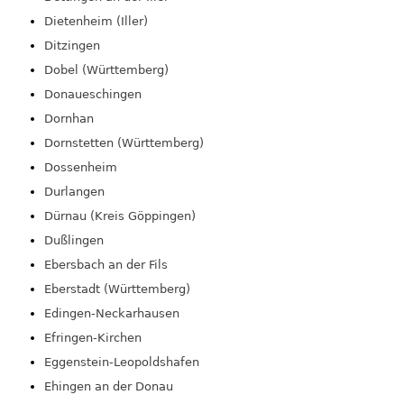
Dietenheim (Iller)
Ditzingen
Dobel (Württemberg)
Donaueschingen
Dornhan
Dornstetten (Württemberg)
Dossenheim
Durlangen
Dürnau (Kreis Göppingen)
Dußlingen
Ebersbach an der Fils
Eberstadt (Württemberg)
Edingen-Neckarhausen
Efringen-Kirchen
Eggenstein-Leopoldshafen
Ehingen an der Donau