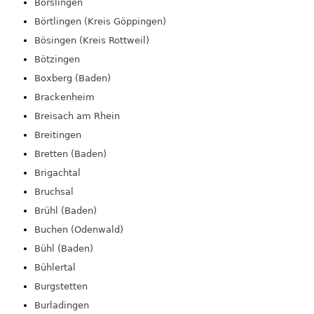
Börslingen
Börtlingen (Kreis Göppingen)
Bösingen (Kreis Rottweil)
Bötzingen
Boxberg (Baden)
Brackenheim
Breisach am Rhein
Breitingen
Bretten (Baden)
Brigachtal
Bruchsal
Brühl (Baden)
Buchen (Odenwald)
Bühl (Baden)
Bühlertal
Burgstetten
Burladingen