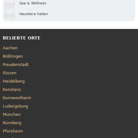
Spa & Wellness
Haustiere halten
BELIEBTE ORTE
Aachen
Böblingen
Freudenstadt
Füssen
Heidelberg
Konstanz
Kornwestheim
Ludwigsburg
München
Nürnberg
Pforzheim