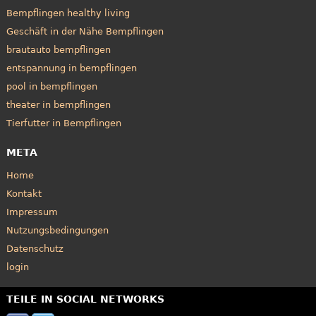
Bempflingen healthy living
Geschäft in der Nähe Bempflingen
brautauto bempflingen
entspannung in bempflingen
pool in bempflingen
theater in bempflingen
Tierfutter in Bempflingen
META
Home
Kontakt
Impressum
Nutzungsbedingungen
Datenschutz
login
TEILE IN SOCIAL NETWORKS