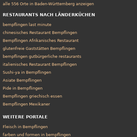
alle 556 Orte in Baden-Württemberg anzeigen
RESTAURANTS NACH LÄNDERKÜCHEN
bempflingen last minute
chinesisches Restaurant Bempflingen
Bempflingen Afrikanisches Restaurant
glutenfreie Gaststätten Bempflingen
bempflingen gutbürgerliche restaurants
italienisches Restaurant Bempflingen
Sushi-ya in Bempflingen
Asiate Bempflingen
Pide in Bempflingen
Bempflingen griechisch essen
Bempflingen Mexikaner
WEITERE PORTALE
Fleisch in Bempflingen
farben und formen in bempflingen