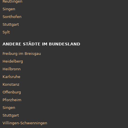
Reutlingen
Singen
Sonthofen
Stuttgart
Sylt
ANDERE STÄDTE IM BUNDESLAND
Freiburg im Breisgau
Heidelberg
Heilbronn
Karlsruhe
Konstanz
Offenburg
Pforzheim
Singen
Stuttgart
Villingen-Schwenningen