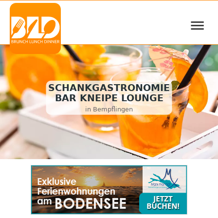
≡
SCHANKGASTRONOMIE
BAR KNEIPE LOUNGE
in Bempflingen