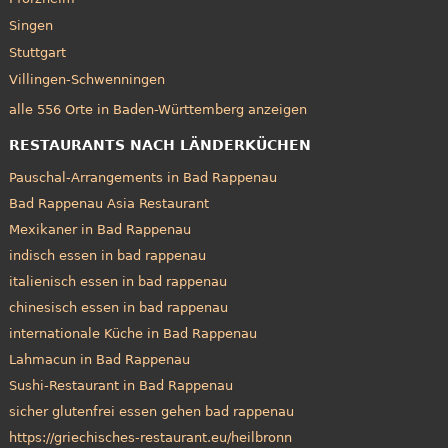
Singen
Stuttgart
Villingen-Schwenningen
alle 556 Orte in Baden-Württemberg anzeigen
RESTAURANTS NACH LÄNDERKÜCHEN
Pauschal-Arrangements in Bad Rappenau
Bad Rappenau Asia Restaurant
Mexikaner in Bad Rappenau
indisch essen in bad rappenau
italienisch essen in bad rappenau
chinesisch essen in bad rappenau
internationale Küche in Bad Rappenau
Lahmacun in Bad Rappenau
Sushi-Restaurant in Bad Rappenau
sicher glutenfrei essen gehen bad rappenau
https://griechisches-restaurant.eu/heilbronn