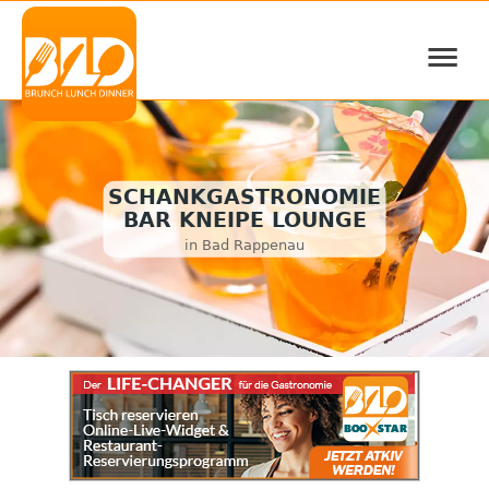
≡
SCHANKGASTRONOMIE
BAR KNEIPE LOUNGE
in Bad Rappenau