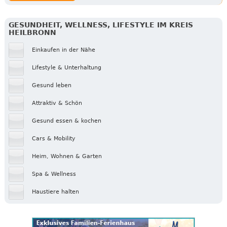
GESUNDHEIT, WELLNESS, LIFESTYLE IM KREIS
HEILBRONN
Einkaufen in der Nähe
Lifestyle & Unterhaltung
Gesund leben
Attraktiv & Schön
Gesund essen & kochen
Cars & Mobility
Heim, Wohnen & Garten
Spa & Wellness
Haustiere halten