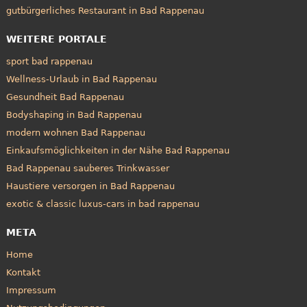
gutbürgerliches Restaurant in Bad Rappenau
WEITERE PORTALE
sport bad rappenau
Wellness-Urlaub in Bad Rappenau
Gesundheit Bad Rappenau
Bodyshaping in Bad Rappenau
modern wohnen Bad Rappenau
Einkaufsmöglichkeiten in der Nähe Bad Rappenau
Bad Rappenau sauberes Trinkwasser
Haustiere versorgen in Bad Rappenau
exotic & classic luxus-cars in bad rappenau
META
Home
Kontakt
Impressum