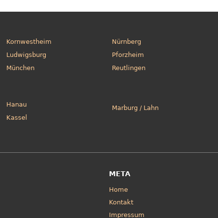
Kornwestheim
Nürnberg
Ludwigsburg
Pforzheim
München
Reutlingen
Hanau
Marburg / Lahn
Kassel
META
Home
Kontakt
Impressum