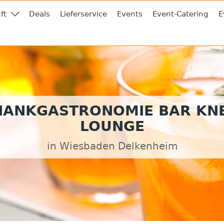
ft
Deals
Lieferservice
Events
Event-Catering
E
HANKGASTRONOMIE BAR KNE
LOUNGE
in Wiesbaden Delkenheim