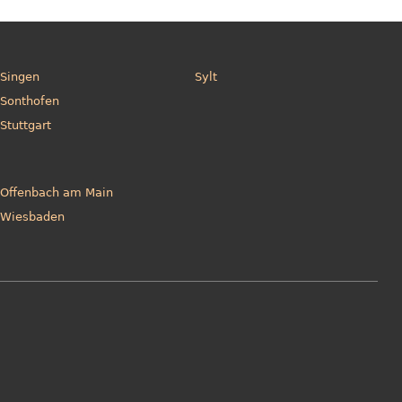
Singen
Sylt
Sonthofen
Stuttgart
Offenbach am Main
Wiesbaden