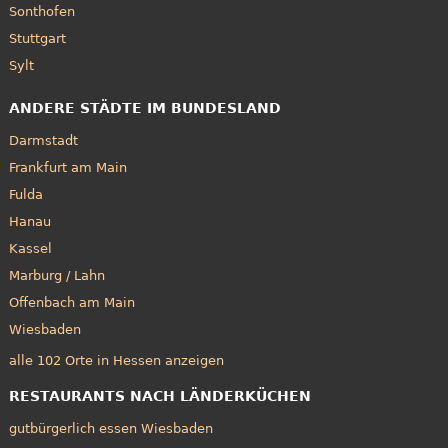
Sonthofen
Stuttgart
Sylt
ANDERE STÄDTE IM BUNDESLAND
Darmstadt
Frankfurt am Main
Fulda
Hanau
Kassel
Marburg / Lahn
Offenbach am Main
Wiesbaden
alle 102 Orte in Hessen anzeigen
RESTAURANTS NACH LÄNDERKÜCHEN
gutbürgerlich essen Wiesbaden