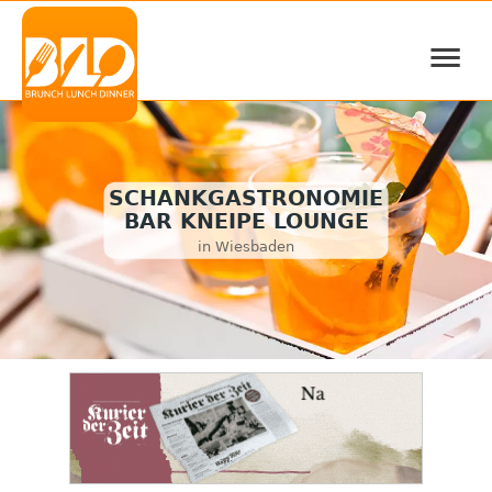
≡
SCHANKGASTRONOMIE
BAR KNEIPE LOUNGE
in Wiesbaden