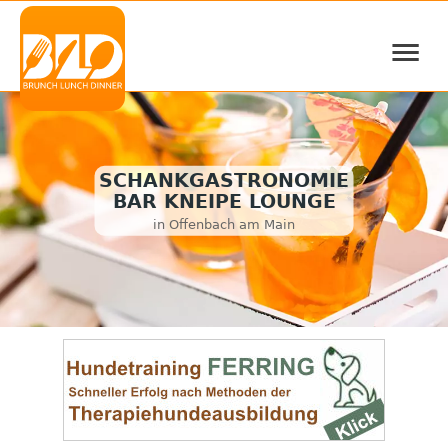
≡
SCHANKGASTRONOMIE
BAR KNEIPE LOUNGE
in Offenbach am Main