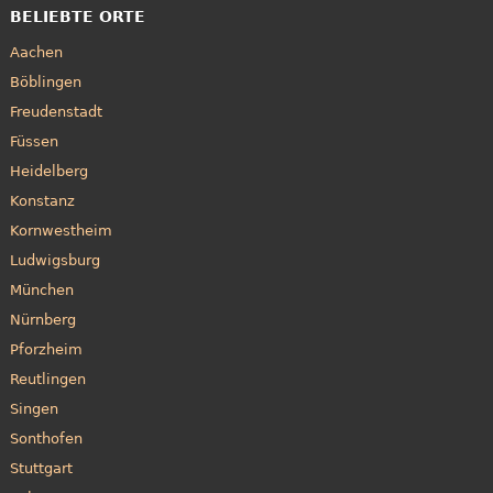
BELIEBTE ORTE
Aachen
Böblingen
Freudenstadt
Füssen
Heidelberg
Konstanz
Kornwestheim
Ludwigsburg
München
Nürnberg
Pforzheim
Reutlingen
Singen
Sonthofen
Stuttgart