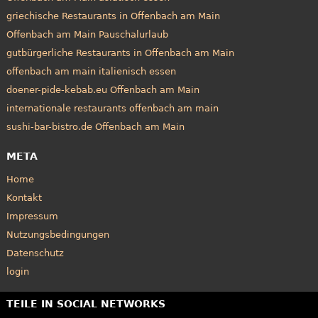
griechische Restaurants in Offenbach am Main
Offenbach am Main Pauschalurlaub
gutbürgerliche Restaurants in Offenbach am Main
offenbach am main italienisch essen
doener-pide-kebab.eu Offenbach am Main
internationale restaurants offenbach am main
sushi-bar-bistro.de Offenbach am Main
META
Home
Kontakt
Impressum
Nutzungsbedingungen
Datenschutz
login
TEILE IN SOCIAL NETWORKS