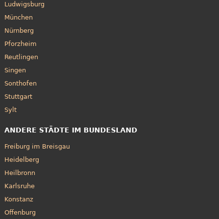
Ludwigsburg
München
Nürnberg
Pforzheim
Reutlingen
Singen
Sonthofen
Stuttgart
Sylt
ANDERE STÄDTE IM BUNDESLAND
Freiburg im Breisgau
Heidelberg
Heilbronn
Karlsruhe
Konstanz
Offenburg