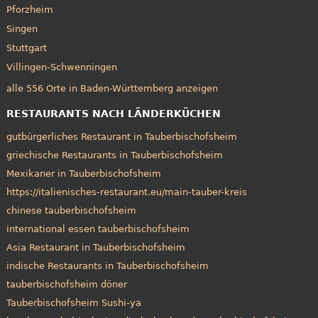
Pforzheim
Singen
Stuttgart
Villingen-Schwenningen
alle 556 Orte in Baden-Württemberg anzeigen
RESTAURANTS NACH LÄNDERKÜCHEN
gutbürgerliches Restaurant in Tauberbischofsheim
griechische Restaurants in Tauberbischofsheim
Mexikaner in Tauberbischofsheim
https://italienisches-restaurant.eu/main-tauber-kreis
chinese tauberbischofsheim
international essen tauberbischofsheim
Asia Restaurant in Tauberbischofsheim
indische Restaurants in Tauberbischofsheim
tauberbischofsheim döner
Tauberbischofsheim Sushi-ya