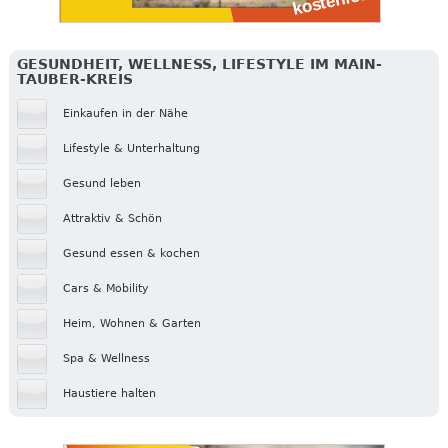
GESUNDHEIT, WELLNESS, LIFESTYLE IM MAIN-
TAUBER-KREIS
Einkaufen in der Nähe
Lifestyle & Unterhaltung
Gesund leben
Attraktiv & Schön
Gesund essen & kochen
Cars & Mobility
Heim, Wohnen & Garten
Spa & Wellness
Haustiere halten