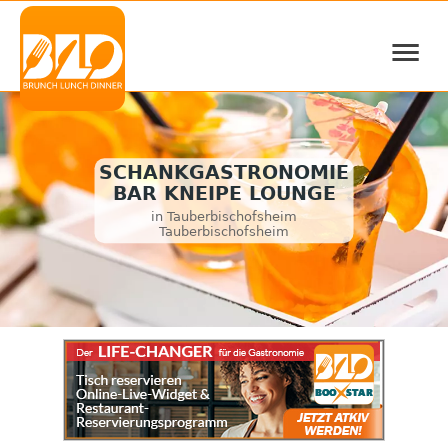
≡
SCHANKGASTRONOMIE
BAR KNEIPE LOUNGE
in Tauberbischofsheim
Tauberbischofsheim