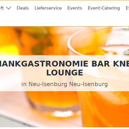
ft
Deals
Lieferservice
Events
Event-Catering
E
HANKGASTRONOMIE BAR KNE
LOUNGE
in Neu-Isenburg Neu-Isenburg