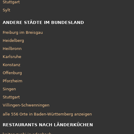
Stuttgart
Sylt
ANDERE STÄDTE IM BUNDESLAND
Freiburg im Breisgau
Heidelberg
Heilbronn
Karlsruhe
Konstanz
Offenburg
Pforzheim
Singen
Stuttgart
Villingen-Schwenningen
alle 556 Orte in Baden-Württemberg anzeigen
RESTAURANTS NACH LÄNDERKÜCHEN