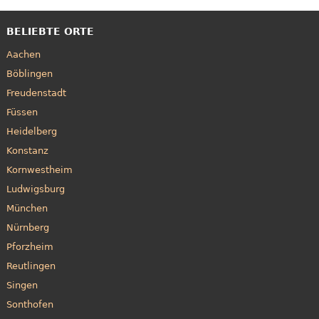
BELIEBTE ORTE
Aachen
Böblingen
Freudenstadt
Füssen
Heidelberg
Konstanz
Kornwestheim
Ludwigsburg
München
Nürnberg
Pforzheim
Reutlingen
Singen
Sonthofen