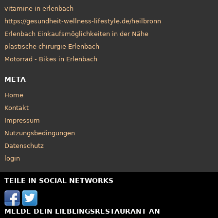
vitamine in erlenbach
https://gesundheit-wellness-lifestyle.de/heilbronn
Erlenbach Einkaufsmöglichkeiten in der Nähe
plastische chirurgie Erlenbach
Motorrad - Bikes in Erlenbach
META
Home
Kontakt
Impressum
Nutzungsbedingungen
Datenschutz
login
TEILE IN SOCIAL NETWORKS
MELDE DEIN LIEBLINGSRESTAURANT AN