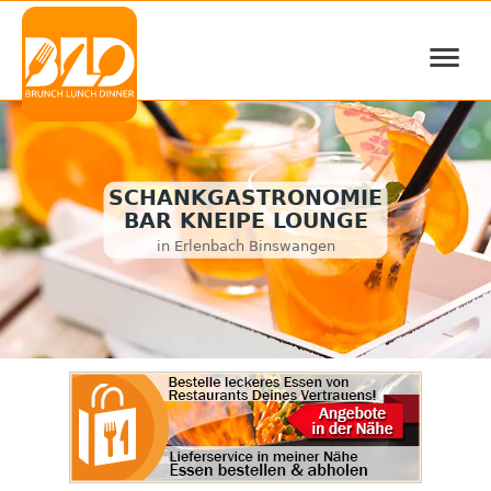
≡
SCHANKGASTRONOMIE
BAR KNEIPE LOUNGE
in Erlenbach Binswangen