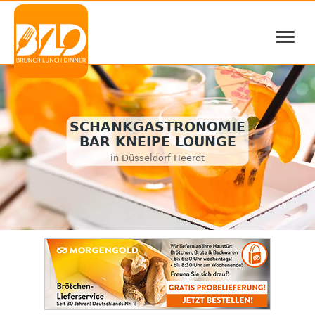
≡
SCHANKGASTRONOMIE
BAR KNEIPE LOUNGE
in Düsseldorf Heerdt