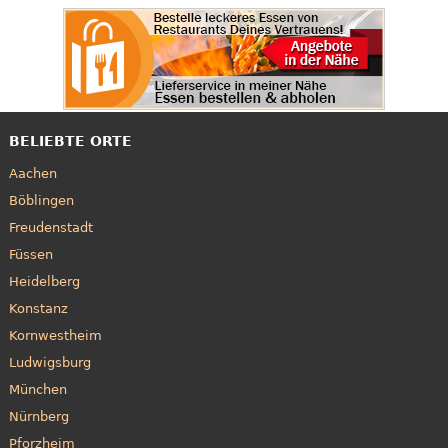
BELIEBTE ORTE
Aachen
Böblingen
Freudenstadt
Füssen
Heidelberg
Konstanz
Kornwestheim
Ludwigsburg
München
Nürnberg
Pforzheim