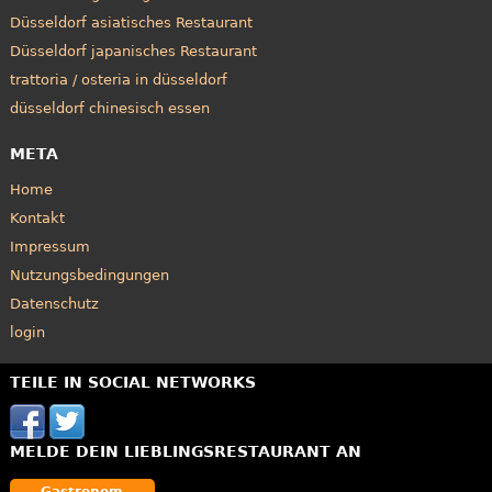
Düsseldorf asiatisches Restaurant
Düsseldorf japanisches Restaurant
trattoria / osteria in düsseldorf
düsseldorf chinesisch essen
META
Home
Kontakt
Impressum
Nutzungsbedingungen
Datenschutz
login
TEILE IN SOCIAL NETWORKS
MELDE DEIN LIEBLINGSRESTAURANT AN
Gastronom