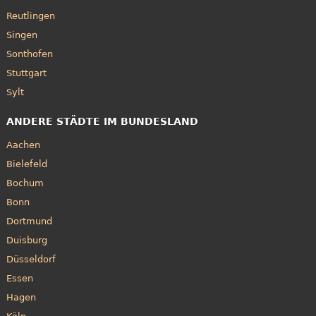
Reutlingen
Singen
Sonthofen
Stuttgart
Sylt
ANDERE STÄDTE IM BUNDESLAND
Aachen
Bielefeld
Bochum
Bonn
Dortmund
Duisburg
Düsseldorf
Essen
Hagen