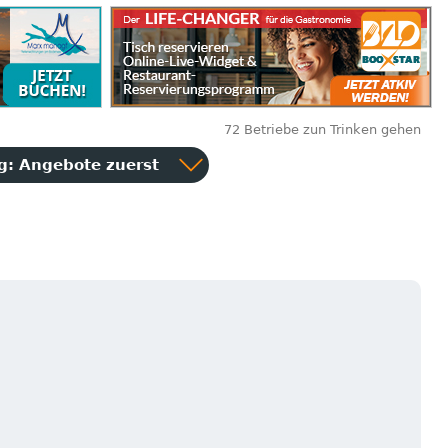
72 Betriebe zun Trinken gehen
ng:
Angebote zuerst