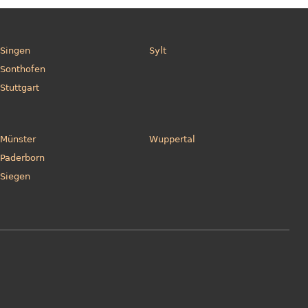
Singen
Sylt
Sonthofen
Stuttgart
Münster
Wuppertal
Paderborn
Siegen