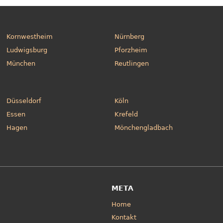
Kornwestheim
Nürnberg
Ludwigsburg
Pforzheim
München
Reutlingen
Düsseldorf
Köln
Essen
Krefeld
Hagen
Mönchengladbach
META
Home
Kontakt