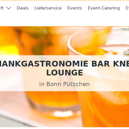
ft
Deals
Lieferservice
Events
Event-Catering
E
HANKGASTRONOMIE BAR KNE
LOUNGE
in Bonn Pützchen