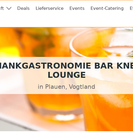
ft
Deals
Lieferservice
Events
Event-Catering
E
HANKGASTRONOMIE BAR KNE
LOUNGE
in Plauen, Vogtland