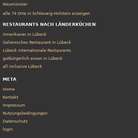
Neumünster
alle 74 Orte in Schleswig-Holstein anzeigen
RESTAURANTS NACH LÄNDERKÜCHEN
Amerikaner in Lübeck
italienisches Restaurant in Lübeck
Lübeck internationale Restaurants
gutbürgerlich essen in Lübeck
all inclusive Lübeck
META
Home
Kontakt
Impressum
Nutzungsbedingungen
Datenschutz
login