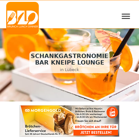
≡
SCHANKGASTRONOMIE
BAR KNEIPE LOUNGE
in Lübeck