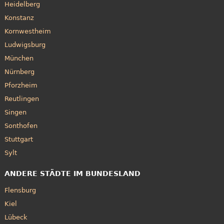
Heidelberg
Konstanz
Kornwestheim
Ludwigsburg
München
Nürnberg
Pforzheim
Reutlingen
Singen
Sonthofen
Stuttgart
Sylt
ANDERE STÄDTE IM BUNDESLAND
Flensburg
Kiel
Lübeck