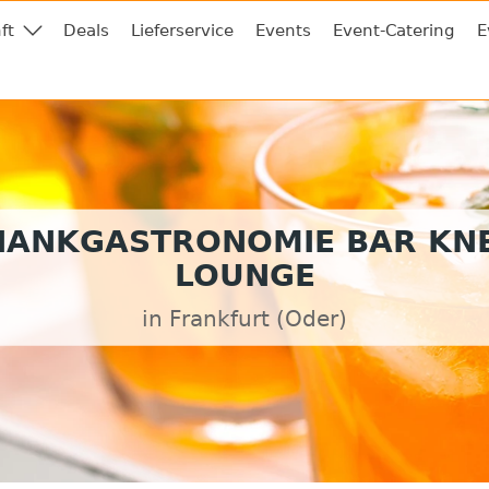
ft
Deals
Lieferservice
Events
Event-Catering
E
HANKGASTRONOMIE BAR KNE
LOUNGE
in Frankfurt (Oder)