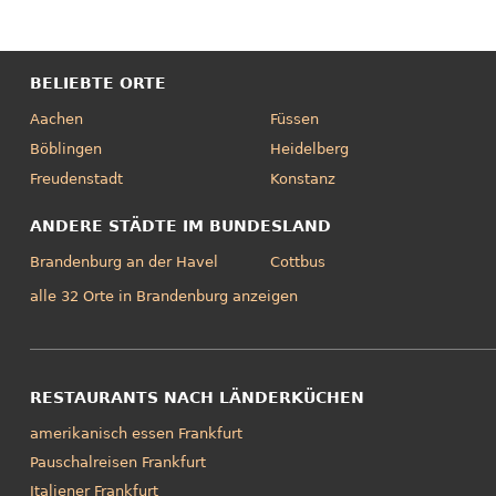
BELIEBTE ORTE
Aachen
Füssen
Böblingen
Heidelberg
Freudenstadt
Konstanz
ANDERE STÄDTE IM BUNDESLAND
Brandenburg an der Havel
Cottbus
alle 32 Orte in Brandenburg anzeigen
RESTAURANTS NACH LÄNDERKÜCHEN
amerikanisch essen Frankfurt
Pauschalreisen Frankfurt
Italiener Frankfurt