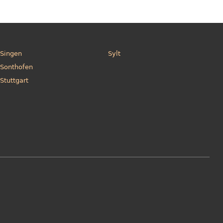
Singen
Sylt
Sonthofen
Stuttgart