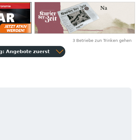
3 Betriebe zun Trinken gehen
ng:
Angebote zuerst