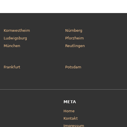
Kornwestheim
Nürnberg
Ludwigsburg
Pforzheim
München
Reutlingen
Frankfurt
Potsdam
META
Home
Kontakt
Impressum