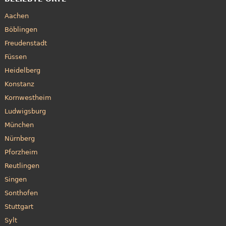
Aachen
Böblingen
Freudenstadt
Füssen
Heidelberg
Konstanz
Kornwestheim
Ludwigsburg
München
Nürnberg
Pforzheim
Reutlingen
Singen
Sonthofen
Stuttgart
Sylt