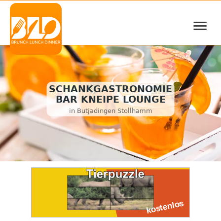
≡
SCHANKGASTRONOMIE
BAR KNEIPE LOUNGE
in Butjadingen Stollhamm