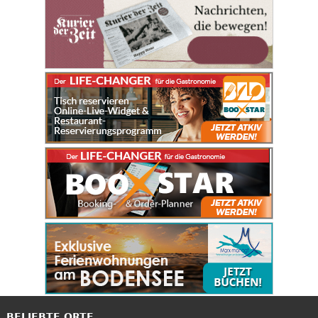
BELIEBTE ORTE